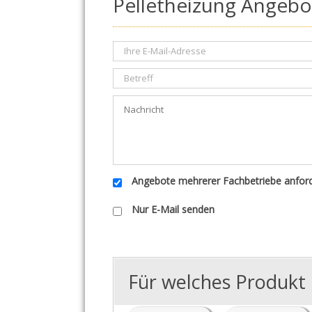
Pelletheizung Angebot
Angebote mehrerer Fachbetriebe anfor
Nur E-Mail senden
Für welches Produkt i