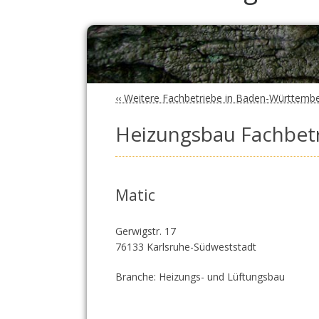
‹‹ Weitere Fachbetriebe in Baden-Württemb
Heizungsbau Fachbetr
Matic
Gerwigstr. 17
76133 Karlsruhe-Südweststadt
Branche: Heizungs- und Lüftungsbau