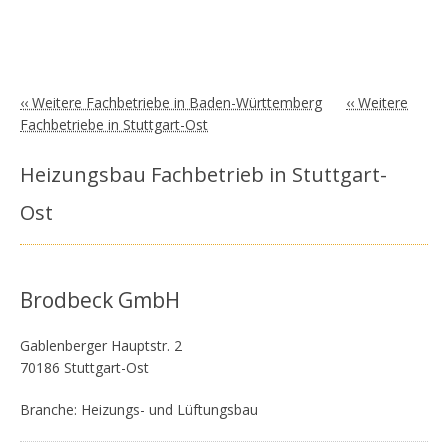
‹‹ Weitere Fachbetriebe in Baden-Württemberg
‹‹ Weitere
Fachbetriebe in Stuttgart-Ost
Heizungsbau Fachbetrieb in Stuttgart-
Ost
Brodbeck GmbH
Gablenberger Hauptstr. 2
70186 Stuttgart-Ost
Branche: Heizungs- und Lüftungsbau