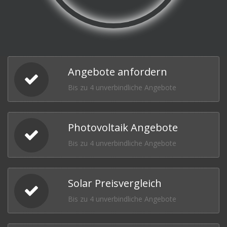
Angebote anfordern
Bis zu 4 unverbindliche Angebote
Photovoltaik Angebote
Bis zu 4 unverbindliche Angebote
Solar Preisvergleich
Bis zu 4 unverbindliche Angebote