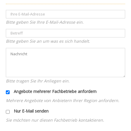
Bitte geben Sie Ihre E-Mail-Adresse ein.
Bitte geben Sie an um was es sich handelt.
Bitte tragen Sie Ihr Anliegen ein.
Angebote mehrerer Fachbetriebe anfordern
Mehrere Angebote von Anbietern Ihrer Region anfordern.
Nur E-Mail senden
Sie möchten nur diesen Fachbetrieb kontaktieren.