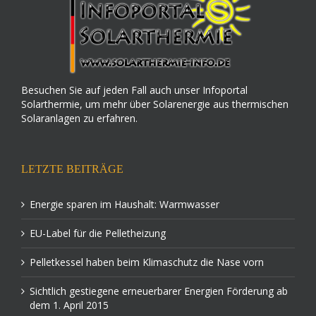
Besuchen Sie auf jeden Fall auch unser Infoportal
Solarthermie, um mehr über Solarenergie aus thermischen
Solaranlagen zu erfahren.
LETZTE BEITRÄGE
Energie sparen im Haushalt: Warmwasser
EU-Label für die Pelletheizung
Pelletkessel haben beim Klimaschutz die Nase vorn
Sichtlich gestiegene erneuerbarer Energien Förderung ab
dem 1. April 2015