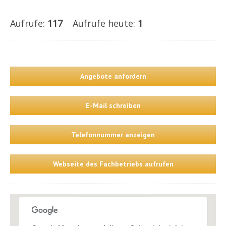
Aufrufe:
117
Aufrufe heute:
1
Angebote anfordern
E-Mail schreiben
Telefonnummer anzeigen
Webseite des Fachbetriebs aufrufen