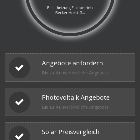
Pelletheizung Fachbetrieb
Becker Horst G...
Angebote anfordern
Bis zu 4 unverbindliche Angebote
Photovoltaik Angebote
Bis zu 4 unverbindliche Angebote
Solar Preisvergleich