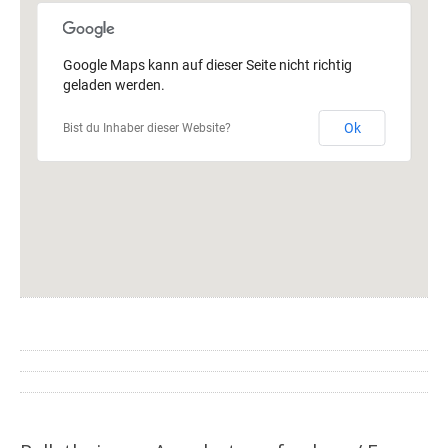
Google Maps kann auf dieser Seite nicht richtig
geladen werden.
Ok
Bist du Inhaber dieser Website?