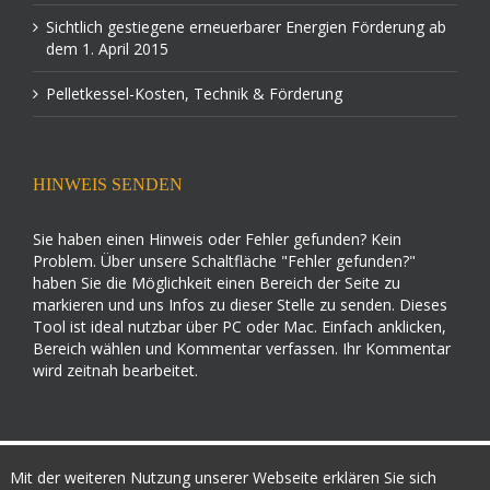
Sichtlich gestiegene erneuerbarer Energien Förderung ab
dem 1. April 2015
Pelletkessel-Kosten, Technik & Förderung
HINWEIS SENDEN
Sie haben einen Hinweis oder Fehler gefunden? Kein
Problem. Über unsere Schaltfläche "Fehler gefunden?"
haben Sie die Möglichkeit einen Bereich der Seite zu
markieren und uns Infos zu dieser Stelle zu senden. Dieses
Tool ist ideal nutzbar über PC oder Mac. Einfach anklicken,
Bereich wählen und Kommentar verfassen. Ihr Kommentar
wird zeitnah bearbeitet.
Mit der weiteren Nutzung unserer Webseite erklären Sie sich