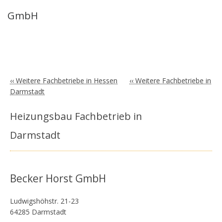
GmbH
‹‹ Weitere Fachbetriebe in Hessen
‹‹ Weitere Fachbetriebe in
Darmstadt
Heizungsbau Fachbetrieb in
Darmstadt
Becker Horst GmbH
Ludwigshöhstr. 21-23
64285 Darmstadt