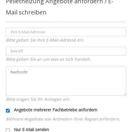
Pelletheizung Angebote anfordern / E-
Mail schreiben
Bitte geben Sie Ihre E-Mail-Adresse ein.
Bitte geben Sie an um was es sich handelt.
Bitte tragen Sie Ihr Anliegen ein.
Angebote mehrerer Fachbetriebe anfordern
Mehrere Angebote von Anbietern Ihrer Region anfordern.
Nur E-Mail senden