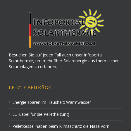
Besuchen Sie auf jeden Fall auch unser Infoportal
Solarthermie, um mehr über Solarenergie aus thermischen
Solaranlagen zu erfahren.
LETZTE BEITRÄGE
Energie sparen im Haushalt: Warmwasser
EU-Label für die Pelletheizung
Pelletkessel haben beim Klimaschutz die Nase vorn