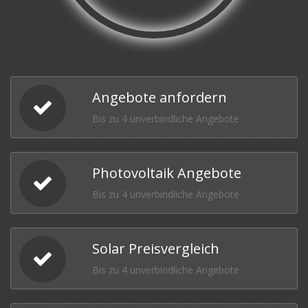
Angebote anfordern
Bis zu 4 unverbindliche Angebote
Photovoltaik Angebote
Bis zu 4 unverbindliche Angebote
Solar Preisvergleich
Bis zu 4 unverbindliche Angebote