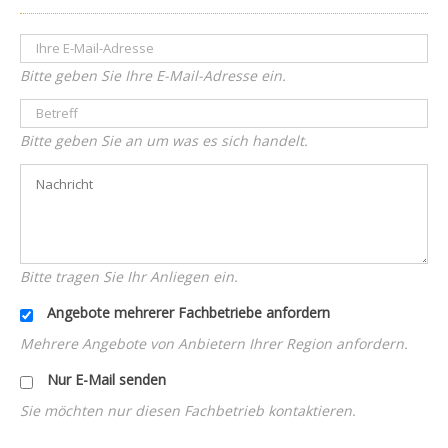
Bitte geben Sie Ihre E-Mail-Adresse ein.
Bitte geben Sie an um was es sich handelt.
Bitte tragen Sie Ihr Anliegen ein.
Angebote mehrerer Fachbetriebe anfordern
Mehrere Angebote von Anbietern Ihrer Region anfordern.
Nur E-Mail senden
Sie möchten nur diesen Fachbetrieb kontaktieren.