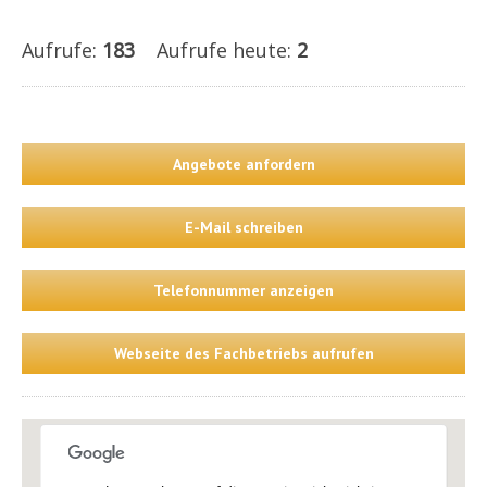
Aufrufe:
183
Aufrufe heute:
2
Angebote anfordern
E-Mail schreiben
Telefonnummer anzeigen
Webseite des Fachbetriebs aufrufen