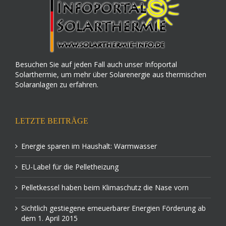
Besuchen Sie auf jeden Fall auch unser Infoportal
Solarthermie, um mehr über Solarenergie aus thermischen
Solaranlagen zu erfahren.
LETZTE BEITRÄGE
Energie sparen im Haushalt: Warmwasser
EU-Label für die Pelletheizung
Pelletkessel haben beim Klimaschutz die Nase vorn
Sichtlich gestiegene erneuerbarer Energien Förderung ab
dem 1. April 2015