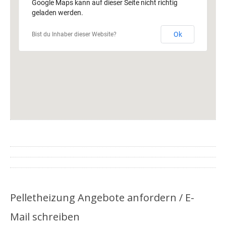
Google Maps kann auf dieser Seite nicht richtig
geladen werden.
Ok
Bist du Inhaber dieser Website?
Pelletheizung Angebote anfordern / E-
Mail schreiben