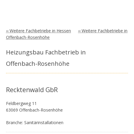
‹‹ Weitere Fachbetriebe in Hessen
‹‹ Weitere Fachbetriebe in
Offenbach-Rosenhöhe
Heizungsbau Fachbetrieb in
Offenbach-Rosenhöhe
Recktenwald GbR
Feldbergweg 11
63069 Offenbach-Rosenhöhe
Branche: Sanitärinstallationen