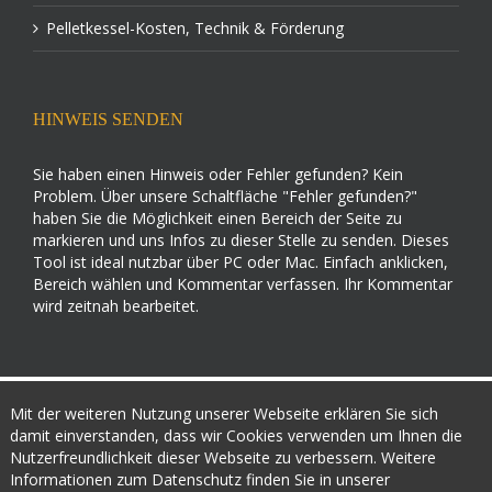
Pelletkessel-Kosten, Technik & Förderung
HINWEIS SENDEN
Sie haben einen Hinweis oder Fehler gefunden? Kein
Problem. Über unsere Schaltfläche "Fehler gefunden?"
haben Sie die Möglichkeit einen Bereich der Seite zu
markieren und uns Infos zu dieser Stelle zu senden. Dieses
Tool ist ideal nutzbar über PC oder Mac. Einfach anklicken,
Bereich wählen und Kommentar verfassen. Ihr Kommentar
wird zeitnah bearbeitet.
Mit der weiteren Nutzung unserer Webseite erklären Sie sich
damit einverstanden, dass wir Cookies verwenden um Ihnen die
powerd by:
Nutzerfreundlichkeit dieser Webseite zu verbessern. Weitere
Informationen zum Datenschutz finden Sie in unserer
© 2015
Infoportal Pelletheizung