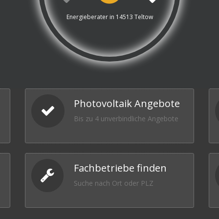
Energieberater in 14513 Teltow
Photovoltaik Angebote
Bis zu 4 unverbindliche Angebote
Fachbetriebe finden
Suche nach Ort oder PLZ