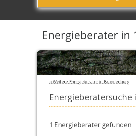
Energieberater in
‹‹ Weitere Energieberater in Brandenburg
Energieberatersuche 
1 Energieberater gefunden