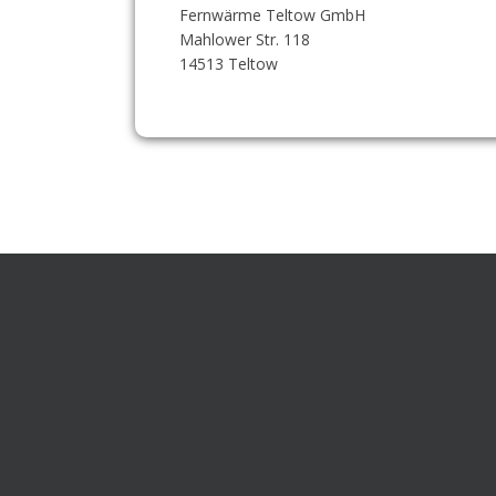
Fernwärme Teltow GmbH
Mahlower Str. 118
14513 Teltow