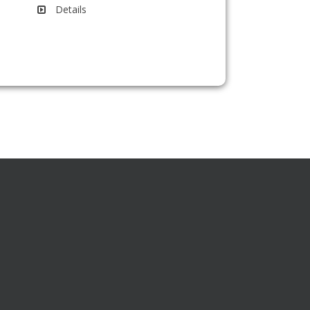
Details