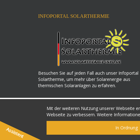
INFOPORTAL SOLARTHERMIE
Besuchen Sie auf jeden Fall auch unser Infoportal
Solarthermie, um mehr über Solarenergie aus
thermischen Solaranlagen zu erfahren.
Mit der weiteren Nutzung unserer Webseite erk
Webseite zu verbessern. Weitere Informatione
powerd by:
In Ordnung
Assistent