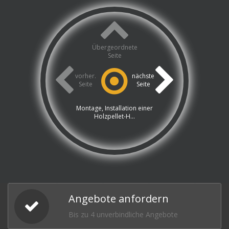
Übergeordnete
Seite
vorher.
nächste
Seite
Seite
Montage, Installation einer
Holzpellet-H...
Angebote anfordern
Bis zu 4 unverbindliche Angebote