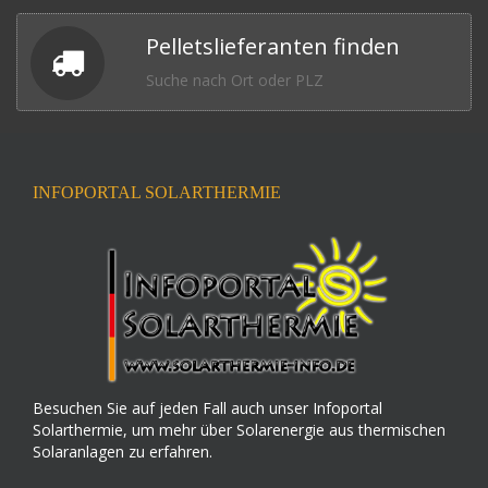
Pelletslieferanten finden
Suche nach Ort oder PLZ
INFOPORTAL SOLARTHERMIE
Besuchen Sie auf jeden Fall auch unser Infoportal
Solarthermie, um mehr über Solarenergie aus thermischen
Solaranlagen zu erfahren.