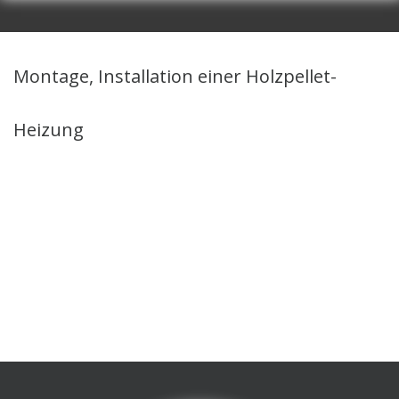
Montage, Installation einer Holzpellet-
Heizung