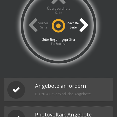
Übergeordnete
Seite
vorher.
nächste
Seite
Seite
Güte Siegel – geprüfter
Fachbetr...
Angebote anfordern
Bis zu 4 unverbindliche Angebote
Photovoltaik Angebote