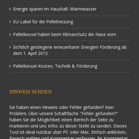
Energie sparen im Haushalt: Warmwasser
EU-Label für die Pelletheizung
Pelletkessel haben beim Klimaschutz die Nase vorn
Sichtlich gestiegene erneuerbarer Energien Förderung ab
dem 1. April 2015
Pelletkessel-Kosten, Technik & Förderung
HINWEIS SENDEN
Sie haben einen Hinweis oder Fehler gefunden? Kein
Problem. Über unsere Schaltfläche "Fehler gefunden?"
haben Sie die Möglichkeit einen Bereich der Seite zu
markieren und uns Infos zu dieser Stelle zu senden. Dieses
Tool ist ideal nutzbar über PC oder Mac. Einfach anklicken,
Bereich wählen und Kommentar verfassen. Ihr Kommentar