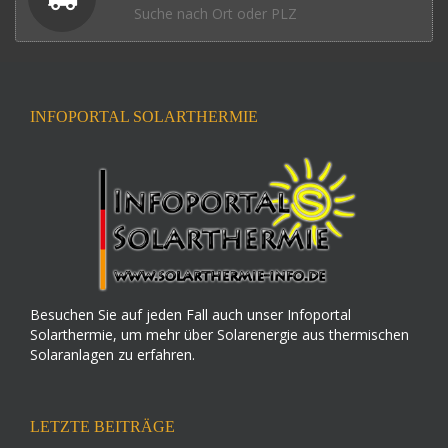
Suche nach Ort oder PLZ
INFOPORTAL SOLARTHERMIE
Besuchen Sie auf jeden Fall auch unser Infoportal
Solarthermie, um mehr über Solarenergie aus thermischen
Solaranlagen zu erfahren.
LETZTE BEITRÄGE