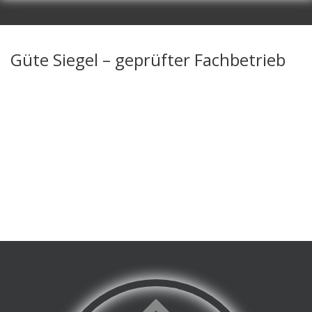
Güte Siegel – geprüfter Fachbetrieb